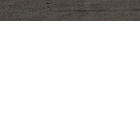
©Droits d'auteur. Tous droits réservés.