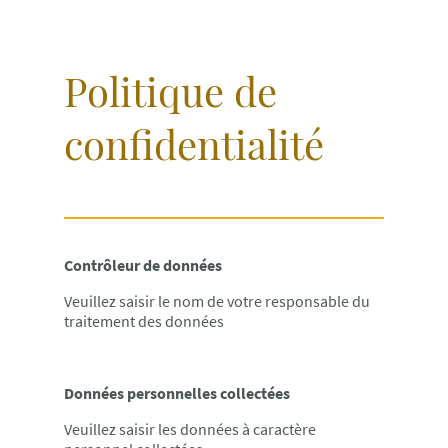
Politique de
confidentialité
Contrôleur de données
Veuillez saisir le nom de votre responsable du
traitement des données
Données personnelles collectées
Veuillez saisir les données à caractère