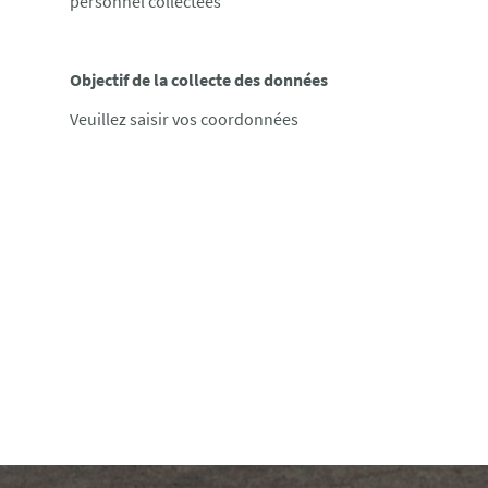
personnel collectées
Objectif de la collecte des données
Veuillez saisir vos coordonnées